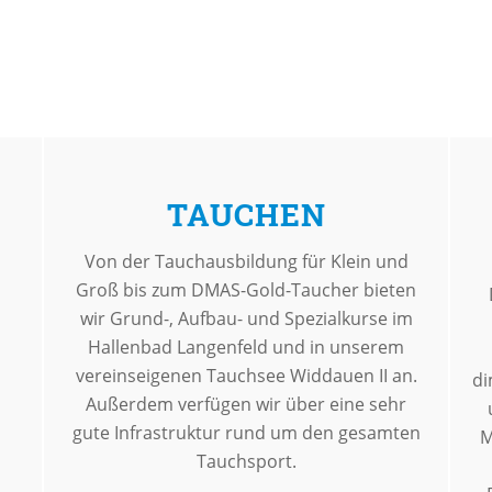
TAUCHEN
Von der Tauchausbildung für Klein und
Groß bis zum DMAS-Gold-Taucher bieten
wir Grund-, Aufbau- und Spezialkurse im
Hallenbad Langenfeld und in unserem
vereinseigenen Tauchsee Widdauen II an.
di
Außerdem verfügen wir über eine sehr
gute Infrastruktur rund um den gesamten
M
Tauchsport.