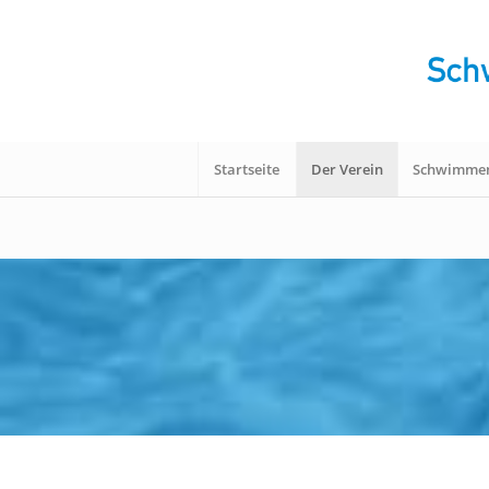
Startseite
Der Verein
Schwimme