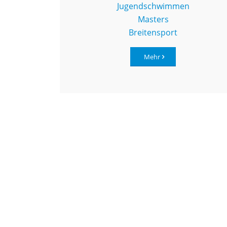
Jugendschwimmen
Masters
Breitensport
Mehr