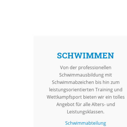
SCHWIMMEN
Von der professionellen
Schwimmausbildung mit
Schwimmabzeichen bis hin zum
leistungsorientierten Training und
Wettkampfsport bieten wir ein tolles
Angebot für alle Alters- und
Leistungsklassen.
Schwimmabteilung