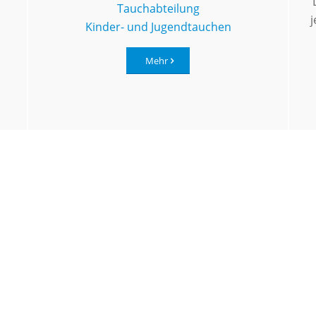
Tauchabteilung
Kinder- und Jugendtauchen
Mehr