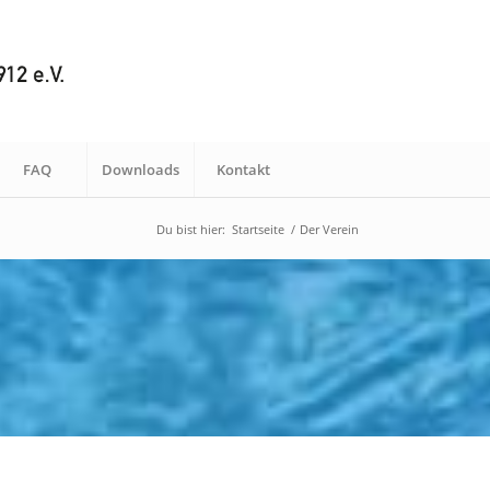
FAQ
Downloads
Kontakt
Du bist hier:
Startseite
/
Der Verein