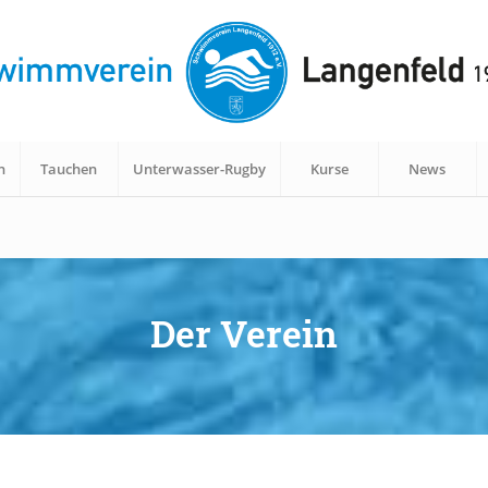
n
Tauchen
Unterwasser-Rugby
Kurse
News
Der Verein