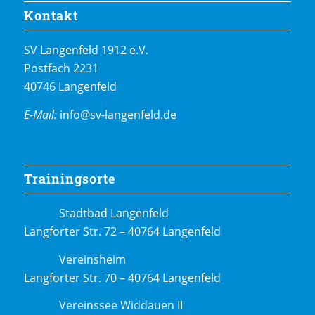
Kontakt
SV Langenfeld 1912 e.V.
Postfach 2231
40746 Langenfeld
E-Mail:
info@sv-langenfeld.de
Trainingsorte
Stadtbad Langenfeld
Langforter Str. 72 – 40764 Langenfeld
Vereinsheim
Langforter Str. 70 – 40764 Langenfeld
Vereinssee Widdauen II