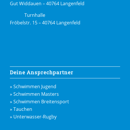
Gut Widdauen – 40764 Langenfeld
Turnhalle
Fröbelstr. 15 – 40764 Langenfeld
Deine Ansprechpartner
» Schwimmen Jugend
» Schwimmen Masters
» Schwimmen Breitensport
» Tauchen
» Unterwasser-Rugby