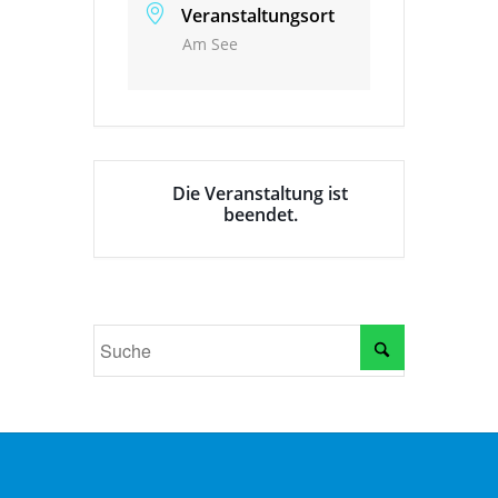
Veranstaltungsort
Am See
Die Veranstaltung ist
beendet.