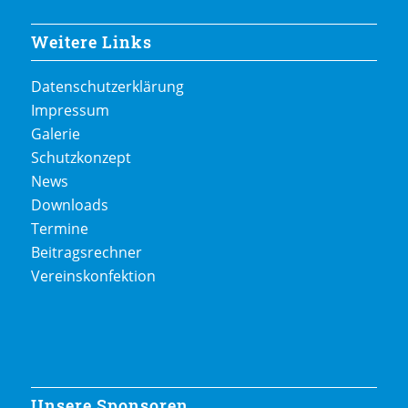
Weitere Links
Datenschutzerklärung
Impressum
Galerie
Schutzkonzept
News
Downloads
Termine
Beitragsrechner
Vereinskonfektion
Unsere Sponsoren