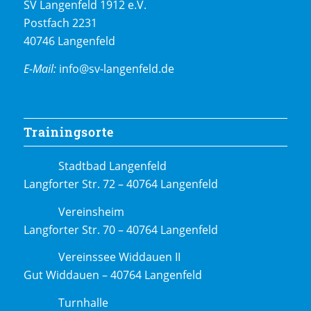
SV Langenfeld 1912 e.V.
Postfach 2231
40746 Langenfeld
E-Mail:
info@sv-langenfeld.de
Trainingsorte
Stadtbad Langenfeld
Langforter Str. 72 – 40764 Langenfeld
Vereinsheim
Langforter Str. 70 – 40764 Langenfeld
Vereinssee Widdauen II
Gut Widdauen – 40764 Langenfeld
Turnhalle