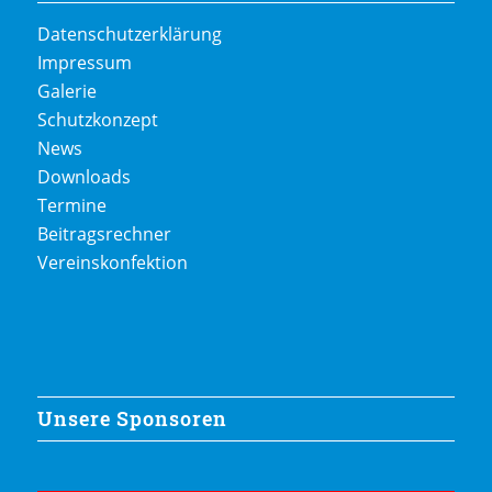
Datenschutzerklärung
Impressum
Galerie
Schutzkonzept
News
Downloads
Termine
Beitragsrechner
Vereinskonfektion
Unsere Sponsoren