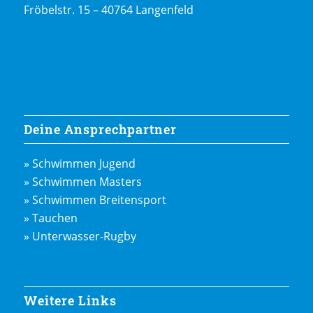
Fröbelstr. 15 – 40764 Langenfeld
Deine Ansprechpartner
» Schwimmen Jugend
» Schwimmen Masters
» Schwimmen Breitensport
» Tauchen
» Unterwasser-Rugby
Weitere Links