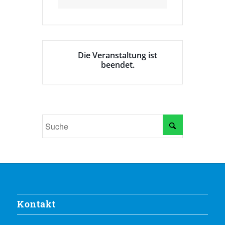
Die Veranstaltung ist
beendet.
Kontakt