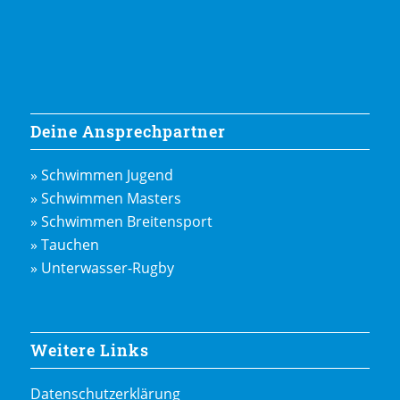
Deine Ansprechpartner
» Schwimmen Jugend
» Schwimmen Masters
» Schwimmen Breitensport
» Tauchen
» Unterwasser-Rugby
Weitere Links
Datenschutzerklärung