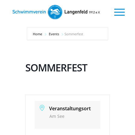
Home
Events
Sommerfest
SOMMERFEST
Veranstaltungsort
Am See