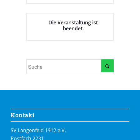
Die Veranstaltung ist
beendet.
Kontakt
SV Langenfeld 1912 e.V.
Postfach 2231