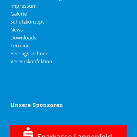
Impressum
Galerie
Schutzkonzept
News
Downloads
Termine
Beitragsrechner
Vereinskonfektion
Unsere Sponsoren