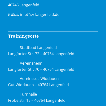
40746 Langenfeld
E-Mail:
info@sv-langenfeld.de
Trainingsorte
Stadtbad Langenfeld
Langforter Str. 72 – 40764 Langenfeld
Vereinsheim
Langforter Str. 70 – 40764 Langenfeld
Vereinssee Widdauen II
Gut Widdauen – 40764 Langenfeld
Turnhalle
Fröbelstr. 15 – 40764 Langenfeld