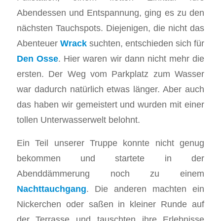
Abendessen und Entspannung, ging es zu den
nächsten Tauchspots. Diejenigen, die nicht das
Abenteuer
Wrack
suchten, entschieden sich für
Den Osse
. Hier waren wir dann nicht mehr die
ersten. Der Weg vom Parkplatz zum Wasser
war dadurch natürlich etwas länger. Aber auch
das haben wir gemeistert und wurden mit einer
tollen Unterwasserwelt belohnt.
Ein Teil unserer Truppe konnte nicht genug
bekommen und startete in der
Abenddämmerung noch zu einem
Nachttauchgang
. Die anderen machten ein
Nickerchen oder saßen in kleiner Runde auf
der Terrasse und tauschten ihre Erlebnisse