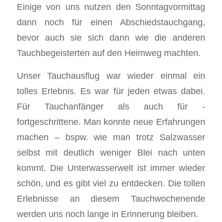
Einige von uns nutzen den Sonntagvormittag
dann noch für einen Abschiedstauchgang,
bevor auch sie sich dann wie die anderen
Tauchbegeisterten auf den Heimweg machten.
Unser Tauchausflug war wieder einmal ein
tolles Erlebnis. Es war für jeden etwas dabei.
Für Tauchanfänger als auch für -
fortgeschrittene. Man konnte neue Erfahrungen
machen – bspw. wie man trotz Salzwasser
selbst mit deutlich weniger Blei nach unten
kommt. Die Unterwasserwelt ist immer wieder
schön, und es gibt viel zu entdecken. Die tollen
Erlebnisse an diesem Tauchwochenende
werden uns noch lange in Erinnerung bleiben.