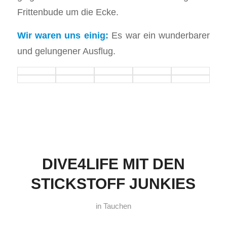
Frittenbude um die Ecke.
Wir waren uns einig:
Es war ein wunderbarer
und gelungener Ausflug.
DIVE4LIFE MIT DEN
STICKSTOFF JUNKIES
in
Tauchen