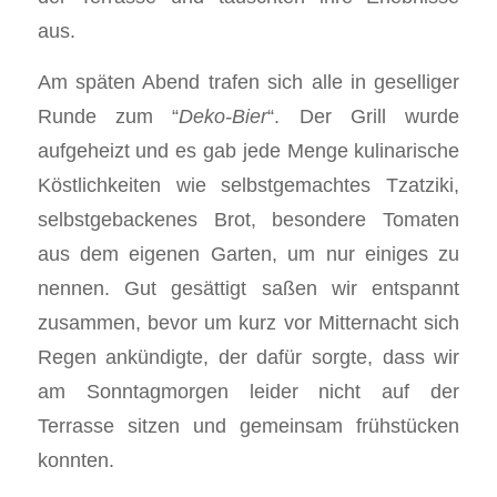
aus.
Am späten Abend trafen sich alle in geselliger
Runde zum “
Deko-Bier
“. Der Grill wurde
aufgeheizt und es gab jede Menge kulinarische
Köstlichkeiten wie selbstgemachtes Tzatziki,
selbstgebackenes Brot, besondere Tomaten
aus dem eigenen Garten, um nur einiges zu
nennen. Gut gesättigt saßen wir entspannt
zusammen, bevor um kurz vor Mitternacht sich
Regen ankündigte, der dafür sorgte, dass wir
am Sonntagmorgen leider nicht auf der
Terrasse sitzen und gemeinsam frühstücken
konnten.