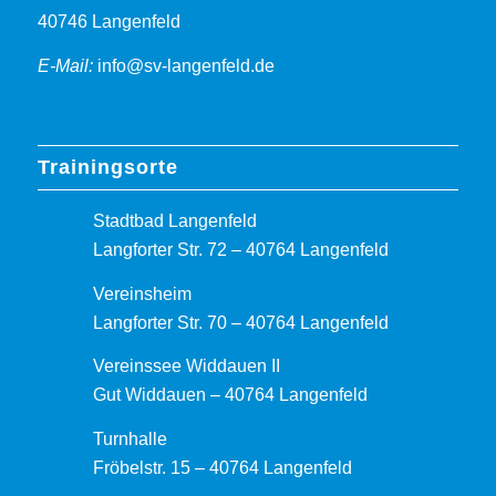
40746 Langenfeld
E-Mail:
info@sv-langenfeld.de
Trainingsorte
Stadtbad Langenfeld
Langforter Str. 72 – 40764 Langenfeld
Vereinsheim
Langforter Str. 70 – 40764 Langenfeld
Vereinssee Widdauen II
Gut Widdauen – 40764 Langenfeld
Turnhalle
Fröbelstr. 15 – 40764 Langenfeld