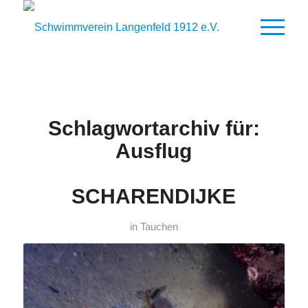
Schlagwortarchiv für:
Ausflug
SCHARENDIJKE
in
Tauchen