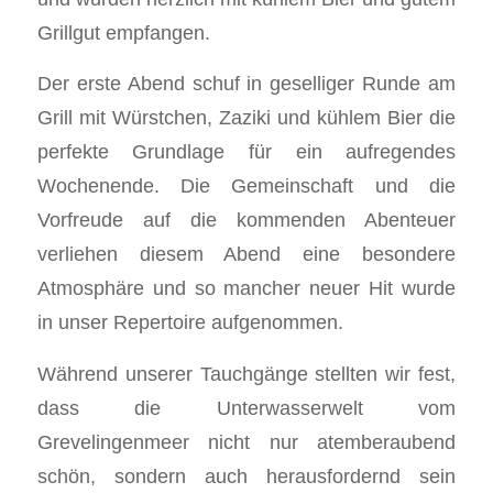
Grillgut empfangen.
Der erste Abend schuf in geselliger Runde am
Grill mit Würstchen, Zaziki und kühlem Bier die
perfekte Grundlage für ein aufregendes
Wochenende. Die Gemeinschaft und die
Vorfreude auf die kommenden Abenteuer
verliehen diesem Abend eine besondere
Atmosphäre und so mancher neuer Hit wurde
in unser Repertoire aufgenommen.
Während unserer Tauchgänge stellten wir fest,
dass die Unterwasserwelt vom
Grevelingenmeer nicht nur atemberaubend
schön, sondern auch herausfordernd sein