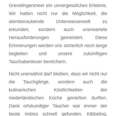
Grevelingenmeer ein unvergessliches Erlebnis.
Wir hatten nicht nur die Möglichkeit, die
atemberaubende Unterwasserwelt zu
erkunden, sondern auch unerwartete
Herausforderungen gemeistert. Diese
Erinnerungen werden uns sicherlich noch lange
begleiten und unsere zukünftigen
Tauchabenteuer bereichern.
Nicht unerwähnt darf bleiben, dass wir nicht nur
die Tauchgänge, sondern auch die
kulinarischen Köstlichkeiten der
niederländischen Küche genießen durften.
Dank ortskundiger Taucher war immer der
beste Imbiss schnell gefunden. Kibbeling,