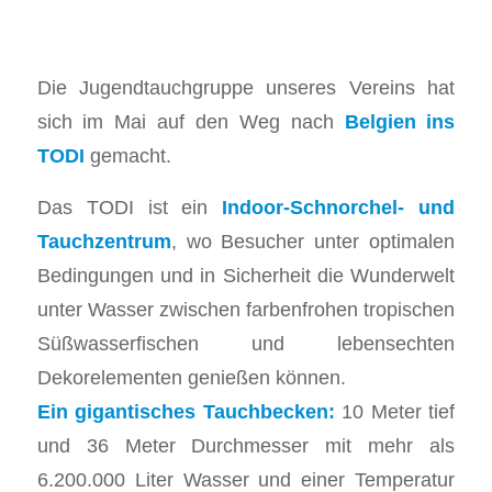
Die Jugendtauchgruppe unseres Vereins hat
sich im Mai auf den Weg nach
Belgien ins
TODI
gemacht.
Das TODI ist ein
Indoor-Schnorchel- und
Tauchzentrum
, wo Besucher unter optimalen
Bedingungen und in Sicherheit die Wunderwelt
unter Wasser zwischen farbenfrohen tropischen
Süßwasserfischen und lebensechten
Dekorelementen genießen können.
Ein gigantisches Tauchbecken:
10 Meter tief
und 36 Meter Durchmesser mit mehr als
6.200.000 Liter Wasser und einer Temperatur