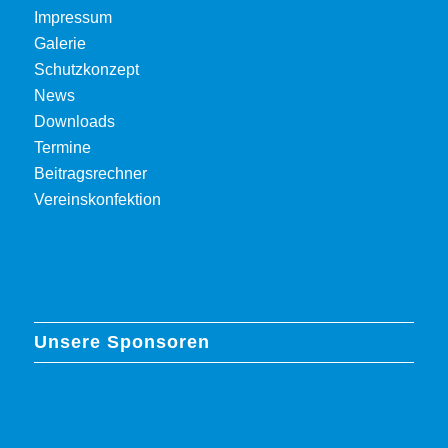
Impressum
Galerie
Schutzkonzept
News
Downloads
Termine
Beitragsrechner
Vereinskonfektion
Unsere Sponsoren