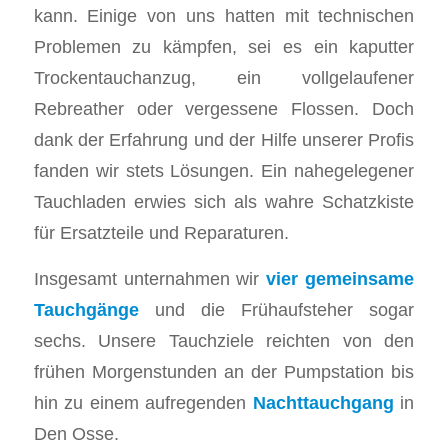
kann. Einige von uns hatten mit technischen
Problemen zu kämpfen, sei es ein kaputter
Trockentauchanzug, ein vollgelaufener
Rebreather oder vergessene Flossen. Doch
dank der Erfahrung und der Hilfe unserer Profis
fanden wir stets Lösungen. Ein nahegelegener
Tauchladen erwies sich als wahre Schatzkiste
für Ersatzteile und Reparaturen.
Insgesamt unternahmen wir
vier gemeinsame
Tauchgänge
und die Frühaufsteher sogar
sechs. Unsere Tauchziele reichten von den
frühen Morgenstunden an der Pumpstation bis
hin zu einem aufregenden
Nachttauchgang
in
Den Osse.