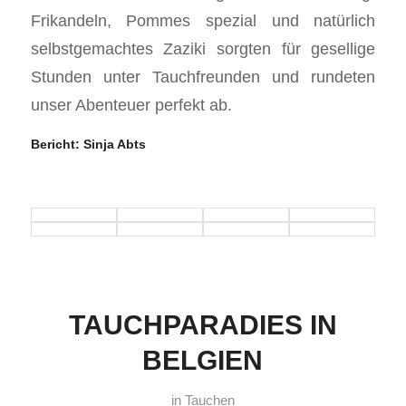
Frikandeln, Pommes spezial und natürlich
selbstgemachtes Zaziki sorgten für gesellige
Stunden unter Tauchfreunden und rundeten
unser Abenteuer perfekt ab.
Bericht: Sinja Abts
TAUCHPARADIES IN
BELGIEN
in
Tauchen