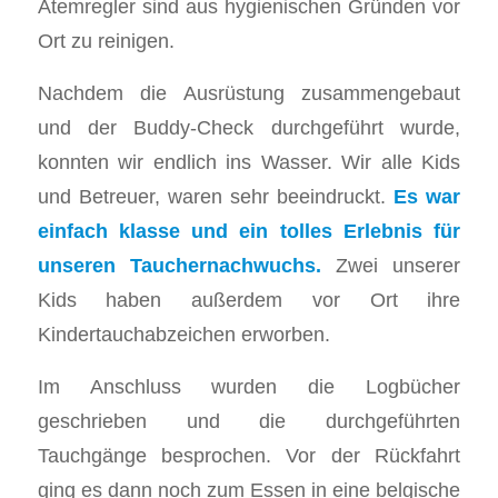
Atemregler sind aus hygienischen Gründen vor
Ort zu reinigen.
Nachdem die Ausrüstung zusammengebaut
und der Buddy-Check durchgeführt wurde,
konnten wir endlich ins Wasser. Wir alle Kids
und Betreuer, waren sehr beeindruckt.
Es war
einfach klasse und ein tolles Erlebnis für
unseren Tauchernachwuchs.
Zwei unserer
Kids haben außerdem vor Ort ihre
Kindertauchabzeichen erworben.
Im Anschluss wurden die Logbücher
geschrieben und die durchgeführten
Tauchgänge besprochen. Vor der Rückfahrt
ging es dann noch zum Essen in eine belgische