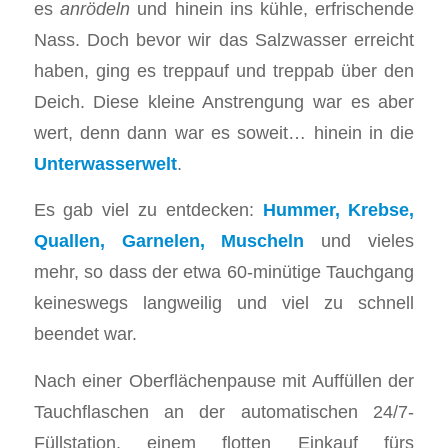
es
anrödeln
und hinein ins kühle, erfrischende
Nass. Doch bevor wir das Salzwasser erreicht
haben, ging es treppauf und treppab über den
Deich. Diese kleine Anstrengung war es aber
wert, denn dann war es soweit… hinein in die
Unterwasserwelt
.
Es gab viel zu entdecken:
Hummer, Krebse,
Quallen, Garnelen, Muscheln
und vieles
mehr, so dass der etwa 60-minütige Tauchgang
keineswegs langweilig und viel zu schnell
beendet war.
Nach einer Oberflächenpause mit Auffüllen der
Tauchflaschen an der automatischen 24/7-
Füllstation, einem flotten Einkauf fürs