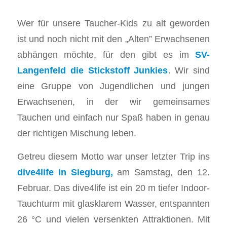
Wer für unsere Taucher-Kids zu alt geworden
ist und noch nicht mit den „Alten” Erwachsenen
abhängen möchte, für den gibt es im
SV-
Langenfeld die
Stickstoff Junkies
. Wir sind
eine Gruppe von Jugendlichen und jungen
Erwachsenen, in der wir gemeinsames
Tauchen und einfach nur Spaß haben in genau
der richtigen Mischung leben.
Getreu diesem Motto war unser letzter Trip ins
dive4life in Siegburg,
am Samstag, den 12.
Februar. Das dive4life ist ein 20 m tiefer Indoor-
Tauchturm mit glasklarem Wasser, entspannten
26 °C und vielen versenkten Attraktionen. Mit