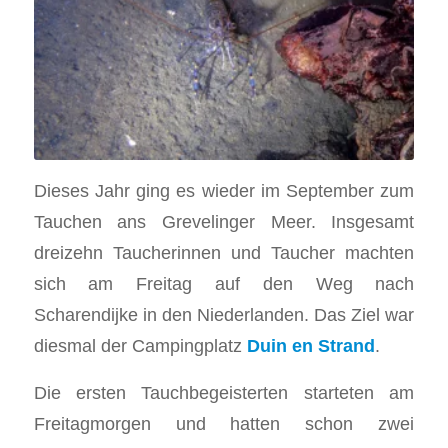
Dieses Jahr ging es wieder im September zum
Tauchen ans Grevelinger Meer. Insgesamt
dreizehn Taucherinnen und Taucher machten
sich am Freitag auf den Weg nach
Scharendijke in den Niederlanden. Das Ziel war
diesmal der Campingplatz
Duin en Strand
.
Die ersten Tauchbegeisterten starteten am
Freitagmorgen und hatten schon zwei