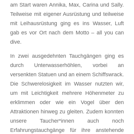
am Start waren Annika, Max, Carina und Sally.
Teilweise mit eigener Ausrüstung und teilweise
mit Leihausrüstung ging es ins Wasser, Luft
gab es vor Ort nach dem Motto – all you can
dive.
In zwei ausgedehnten Tauchgängen ging es
durch Unterwasserhöhlen, vorbei an
versenkten Statuen und an einem Schiffswrack.
Die Schwerelosigkeit im Wasser nutzten wir,
um mit Leichtigkeit mehrere Höhenmeter zu
erklimmen oder wie ein Vogel über den
Attraktionen hinweg zu gleiten. Zudem konnten
unsere Taucher*innen auch noch
Erfahrungstauchgänge für ihre anstehende