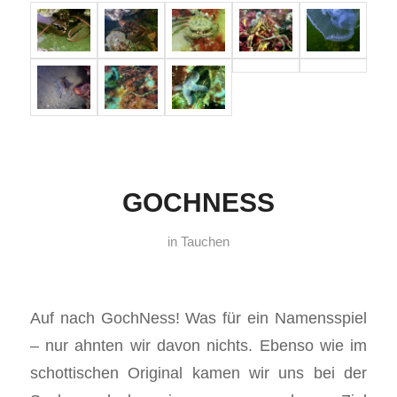
GOCHNESS
in
Tauchen
Auf nach GochNess! Was für ein Namensspiel
– nur ahnten wir davon nichts. Ebenso wie im
schottischen Original kamen wir uns bei der