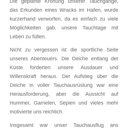
Die geplante Krönung unserer Tauchgänge,
das Erkunden eines Wracks im Hafen, wurde
kurzerhand verworfen, da es einfach zu viele
Möglichkeiten gab, unsere Tauchtage mit
Leben zu füllen.
Nicht zu vergessen ist die sportliche Seite
unseres Abenteuers. Die Deiche entlang der
Küste forderten unsere Ausdauer und
Willenskraft heraus. Der Aufstieg über die
Deiche in voller Tauchausrüstung war eine
Herausforderung, aber die Aussicht auf
Hummer, Garnelen, Sepien und vieles mehr
motivierte uns reichlich.
Insgesamt war unser Tauchausflug ans