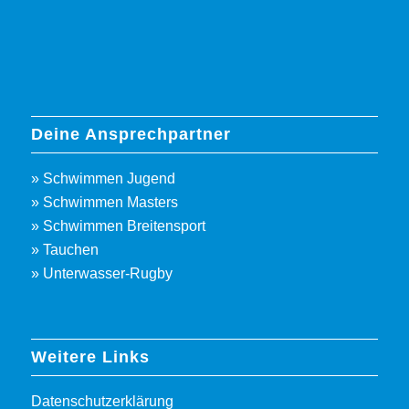
Deine Ansprechpartner
» Schwimmen Jugend
» Schwimmen Masters
» Schwimmen Breitensport
» Tauchen
» Unterwasser-Rugby
Weitere Links
Datenschutzerklärung