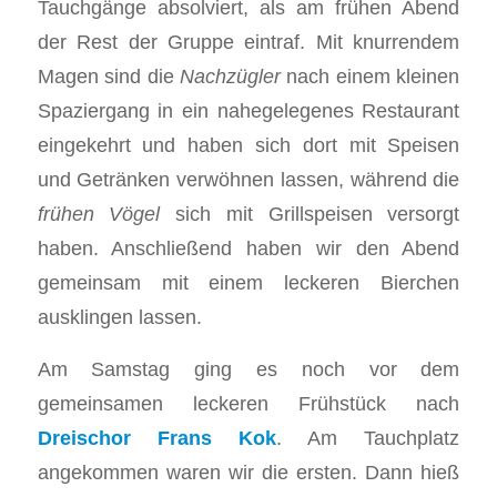
Tauchgänge absolviert, als am frühen Abend
der Rest der Gruppe eintraf. Mit knurrendem
Magen sind die
Nachzügler
nach einem kleinen
Spaziergang in ein nahegelegenes Restaurant
eingekehrt und haben sich dort mit Speisen
und Getränken verwöhnen lassen, während die
frühen Vögel
sich mit Grillspeisen versorgt
haben. Anschließend haben wir den Abend
gemeinsam mit einem leckeren Bierchen
ausklingen lassen.
Am Samstag ging es noch vor dem
gemeinsamen leckeren Frühstück nach
Dreischor Frans Kok
. Am Tauchplatz
angekommen waren wir die ersten. Dann hieß