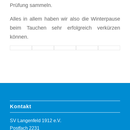
Prüfung sammeln.
Alles in allem haben wir also die Winterpause
beim Tauchen sehr erfolgreich verkürzen
können.
Kontakt
SV Langenfeld 1912 e.V.
Postfach 2231