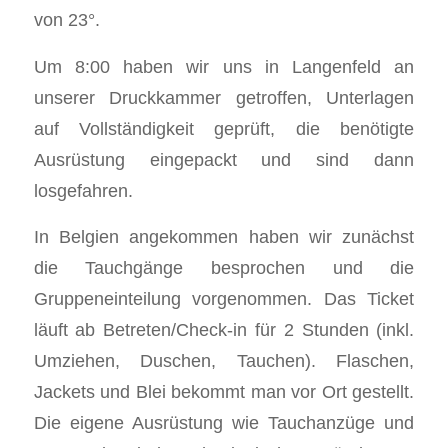
von 23°.
Um 8:00 haben wir uns in Langenfeld an
unserer Druckkammer getroffen, Unterlagen
auf Vollständigkeit geprüft, die benötigte
Ausrüstung eingepackt und sind dann
losgefahren.
In Belgien angekommen haben wir zunächst
die Tauchgänge besprochen und die
Gruppeneinteilung vorgenommen. Das Ticket
läuft ab Betreten/Check-in für 2 Stunden (inkl.
Umziehen, Duschen, Tauchen). Flaschen,
Jackets und Blei bekommt man vor Ort gestellt.
Die eigene Ausrüstung wie Tauchanzüge und