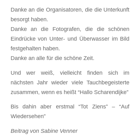
Danke an die Organisatoren, die die Unterkunft
besorgt haben.
Danke an die Fotografen, die die schönen
Eindrücke von Unter- und Überwasser im Bild
festgehalten haben.
Danke an alle für die schöne Zeit.
Und wer weiß, vielleicht finden sich im
nächsten Jahr wieder viele Tauchbegeisterte
zusammen, wenn es heißt “Hallo Scharendijke”
Bis dahin aber erstmal “Tot Ziens” – “Auf
Wiedersehen”
Beitrag von Sabine Venner