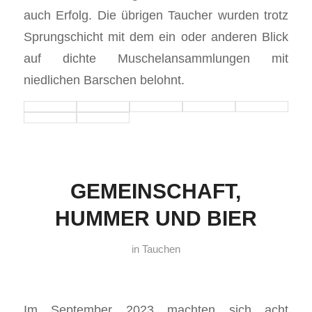
auch Erfolg. Die übrigen Taucher wurden trotz
Sprungschicht mit dem ein oder anderen Blick
auf dichte Muschelansammlungen mit
niedlichen Barschen belohnt.
GEMEINSCHAFT,
HUMMER UND BIER
in
Tauchen
Im September 2023 machten sich acht