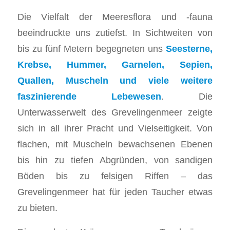
Die Vielfalt der Meeresflora und -fauna
beeindruckte uns zutiefst. In Sichtweiten von
bis zu fünf Metern begegneten uns
Seesterne,
Krebse, Hummer, Garnelen, Sepien,
Quallen, Muscheln und viele weitere
faszinierende Lebewesen
. Die
Unterwasserwelt des Grevelingenmeer zeigte
sich in all ihrer Pracht und Vielseitigkeit. Von
flachen, mit Muscheln bewachsenen Ebenen
bis hin zu tiefen Abgründen, von sandigen
Böden bis zu felsigen Riffen – das
Grevelingenmeer hat für jeden Taucher etwas
zu bieten.