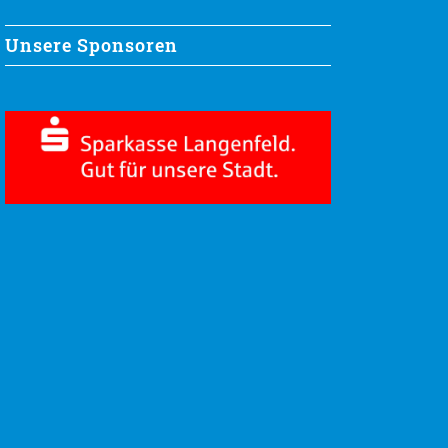
Unsere Sponsoren