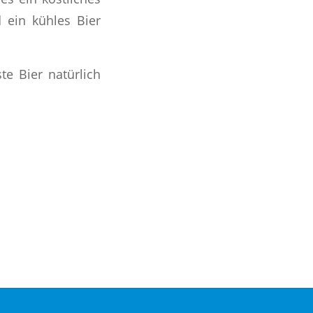
 ein kühles Bier
te Bier natürlich