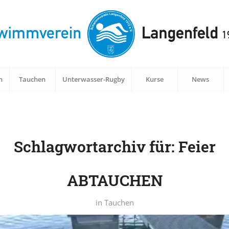
n
Tauchen
Unterwasser-Rugby
Kurse
News
Schlagwortarchiv für:
Feier
ABTAUCHEN
in
Tauchen