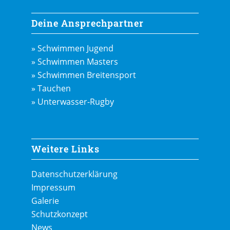
Deine Ansprechpartner
» Schwimmen Jugend
» Schwimmen Masters
» Schwimmen Breitensport
» Tauchen
» Unterwasser-Rugby
Weitere Links
Datenschutzerklärung
Impressum
Galerie
Schutzkonzept
News