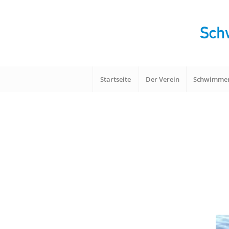
Startseite
Der Verein
Schwimme