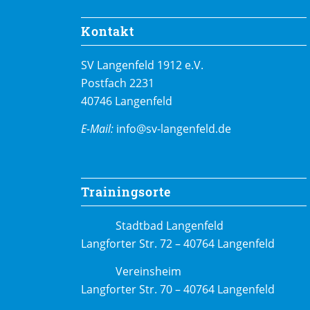
Kontakt
SV Langenfeld 1912 e.V.
Postfach 2231
40746 Langenfeld
E-Mail:
info@sv-langenfeld.de
Trainingsorte
Stadtbad Langenfeld
Langforter Str. 72 – 40764 Langenfeld
Vereinsheim
Langforter Str. 70 – 40764 Langenfeld