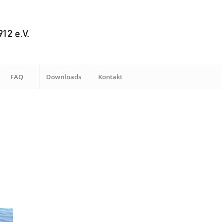
FAQ
Downloads
Kontakt