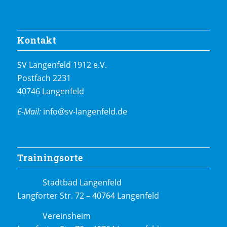
Kontakt
SV Langenfeld 1912 e.V.
Postfach 2231
40746 Langenfeld
E-Mail:
info@sv-langenfeld.de
Trainingsorte
Stadtbad Langenfeld
Langforter Str. 72 – 40764 Langenfeld
Vereinsheim