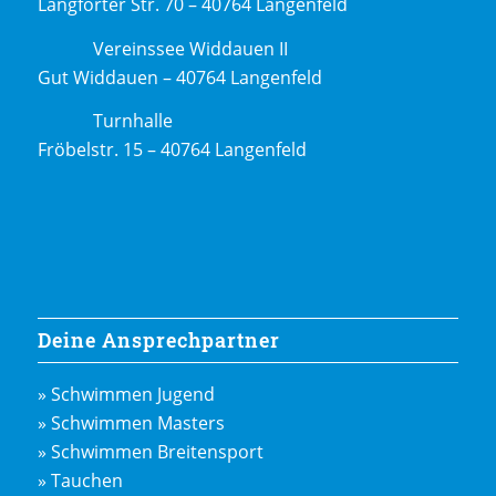
Langforter Str. 70 – 40764 Langenfeld
Vereinssee Widdauen II
Gut Widdauen – 40764 Langenfeld
Turnhalle
Fröbelstr. 15 – 40764 Langenfeld
Deine Ansprechpartner
» Schwimmen Jugend
» Schwimmen Masters
» Schwimmen Breitensport
» Tauchen