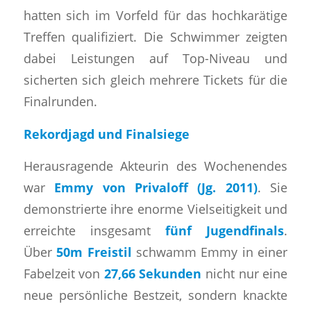
hatten sich im Vorfeld für das hochkarätige
Treffen qualifiziert. Die Schwimmer zeigten
dabei Leistungen auf Top-Niveau und
sicherten sich gleich mehrere Tickets für die
Finalrunden.
Rekordjagd und Finalsiege
​Herausragende Akteurin des Wochenendes
war
Emmy von Privaloff (Jg. 2011)
. Sie
demonstrierte ihre enorme Vielseitigkeit und
erreichte insgesamt
fünf Jugendfinals
.
Über
50m Freistil
schwamm Emmy in einer
Fabelzeit von
27,66 Sekunden
nicht nur eine
neue persönliche Bestzeit, sondern knackte