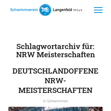
Schlagwortarchiv für:
NRW Meisterschaften
DEUTSCHLANDOFFENE
NRW-
MEISTERSCHAFTEN
in
Schwimmen