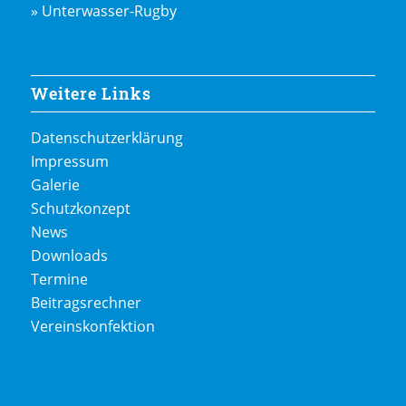
» Unterwasser-Rugby
Weitere Links
Datenschutzerklärung
Impressum
Galerie
Schutzkonzept
News
Downloads
Termine
Beitragsrechner
Vereinskonfektion