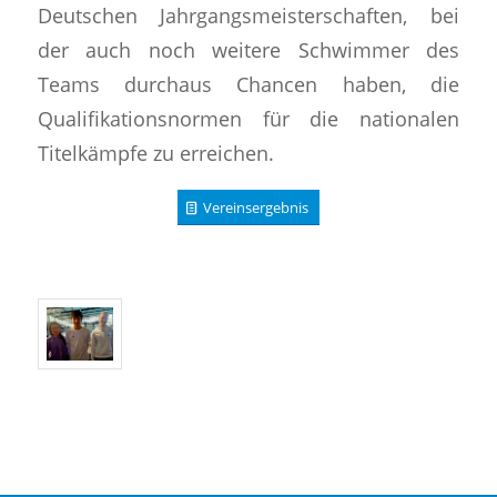
Deutschen Jahrgangsmeisterschaften, bei
der auch noch weitere Schwimmer des
Teams durchaus Chancen haben, die
Qualifikationsnormen für die nationalen
Titelkämpfe zu erreichen.
Vereinsergebnis