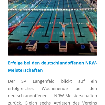
Erfolge bei den deutschlandoffenen NRW-
Meisterschaften
​Der SV Langenfeld blickt auf ein
erfolgreiches Wochenende bei den
deutschlandoffenen NRW-Meisterschaften
zurück. Gleich sechs Athleten des Vereins