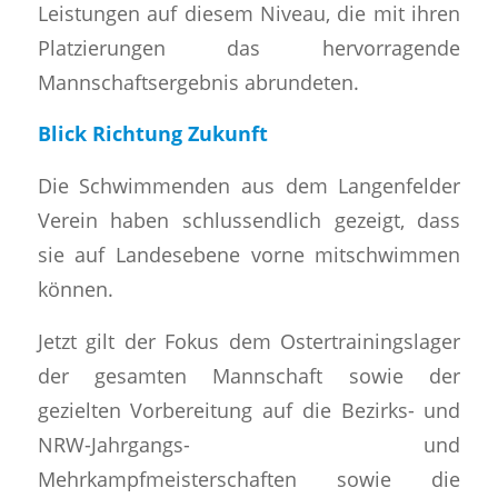
Leistungen auf diesem Niveau, die mit ihren
Platzierungen das hervorragende
Mannschaftsergebnis abrundeten.
Blick Richtung Zukunft
​Die Schwimmenden aus dem Langenfelder
Verein haben schlussendlich gezeigt, dass
sie auf Landesebene vorne mitschwimmen
können.
​Jetzt gilt der Fokus dem Ostertrainingslager
der gesamten Mannschaft sowie der
gezielten Vorbereitung auf die Bezirks- und
NRW-Jahrgangs- und
Mehrkampfmeisterschaften sowie die