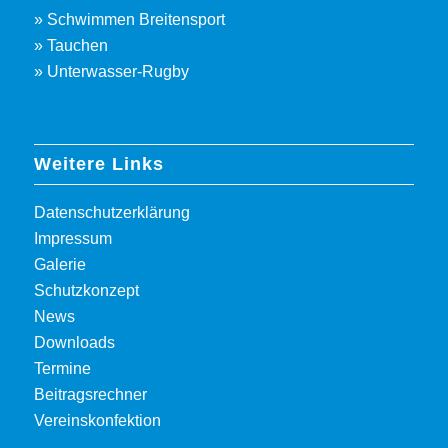
» Schwimmen Breitensport
» Tauchen
» Unterwasser-Rugby
Weitere Links
Datenschutzerklärung
Impressum
Galerie
Schutzkonzept
News
Downloads
Termine
Beitragsrechner
Vereinskonfektion