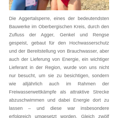
Die Aggertalsperre, eines der bedeutendsten
Bauwerke im Oberbergischen Kreis, durch den
Zufluss der Agger, Genkel und Rengse
gespeist, gebaut für den Hochwasserschutz
und der Bereitstellung von Brauchwasser, aber
auch der Lieferung von Energie, ein wichtiger
Lieferant in der Region, wurde von uns nicht
nur besucht, um sie zu besichtigen, sondern
wie alljährlich auch im Rahmen der
Freiwasserwettkämpfe als attraktive Strecke
abzuschwimmen und dabei Energie dort zu
lassen – und diese war insbesondere
erfolgreich umgesetzt worden. Gleich zwölf