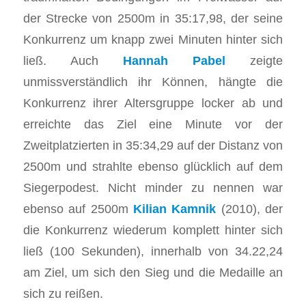
der Strecke von 2500m in 35:17,98, der seine
Konkurrenz um knapp zwei Minuten hinter sich
ließ. Auch
Hannah Pabel
zeigte
unmissverständlich ihr Können, hängte die
Konkurrenz ihrer Altersgruppe locker ab und
erreichte das Ziel eine Minute vor der
Zweitplatzierten in 35:34,29 auf der Distanz von
2500m und strahlte ebenso glücklich auf dem
Siegerpodest. Nicht minder zu nennen war
ebenso auf 2500m
Kilian Kamnik
(2010), der
die Konkurrenz wiederum komplett hinter sich
ließ (100 Sekunden), innerhalb von 34.22,24
am Ziel, um sich den Sieg und die Medaille an
sich zu reißen.