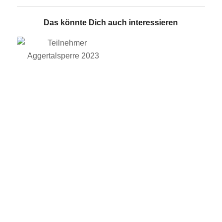
Das könnte Dich auch interessieren