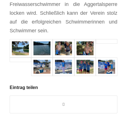
Freiwasserschwimmer in die Aggertalsperre
locken wird. Schließlich kann der Verein stolz
auf die erfolgreichen Schwimmerinnen und
Schwimmer sein.
Eintrag teilen