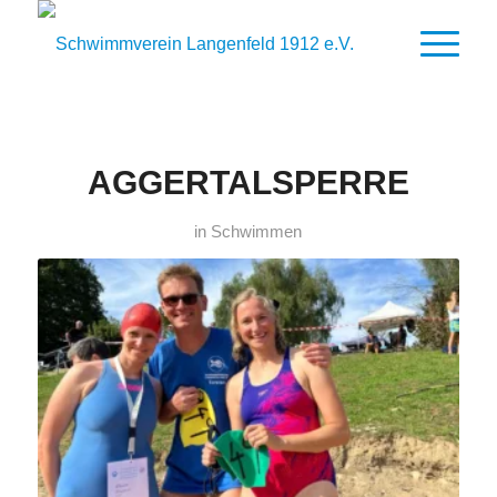
AGGERTALSPERRE
in
Schwimmen