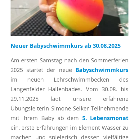
Neuer Babyschwimmkurs ab 30.08.2025
Am ersten Samstag nach den Sommerferien
2025 startet der neue
Babyschwimmkurs
im neuen Lehrschwimmbecken des
Langenfelder Hallenbades. Vom 30.08. bis
29.11.2025 lädt unsere erfahrene
Übungsleiterin Simone Selker Teilnehmende
mit ihrem Baby ab dem
5. Lebensmonat
ein, erste Erfahrungen im Element Wasser zu
machen und spielerisch dessen vielfältige