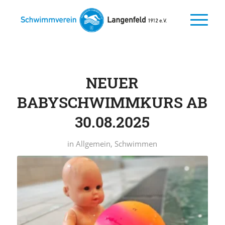
NEUER
BABYSCHWIMMKURS AB
30.08.2025
in
Allgemein
,
Schwimmen