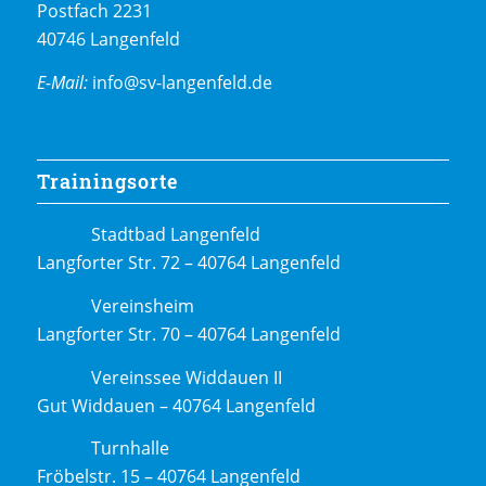
Postfach 2231
40746 Langenfeld
E-Mail:
info@sv-langenfeld.de
Trainingsorte
Stadtbad Langenfeld
Langforter Str. 72 – 40764 Langenfeld
Vereinsheim
Langforter Str. 70 – 40764 Langenfeld
Vereinssee Widdauen II
Gut Widdauen – 40764 Langenfeld
Turnhalle
Fröbelstr. 15 – 40764 Langenfeld