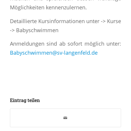
Möglichkeiten kennenzulernen.
Detaillierte Kursinformationen unter -> Kurse
-> Babyschwimmen
Anmeldungen sind ab sofort möglich unter:
Babyschwimmen@sv-langenfeld.de
Eintrag teilen