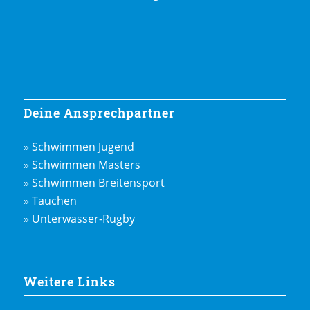
Deine Ansprechpartner
» Schwimmen Jugend
» Schwimmen Masters
» Schwimmen Breitensport
» Tauchen
» Unterwasser-Rugby
Weitere Links