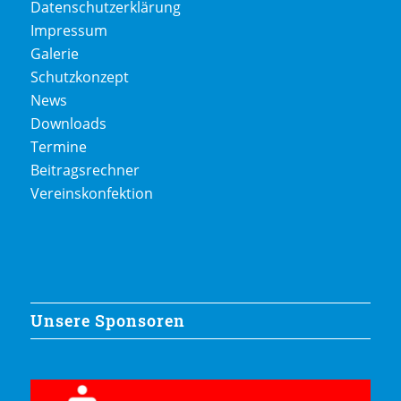
Datenschutzerklärung
Impressum
Galerie
Schutzkonzept
News
Downloads
Termine
Beitragsrechner
Vereinskonfektion
Unsere Sponsoren