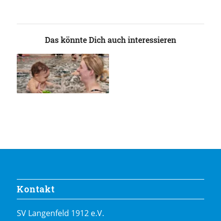
Das könnte Dich auch interessieren
Kontakt
SV Langenfeld 1912 e.V.