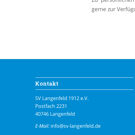
gerne zur Verfüg
Kontakt
SV Langenfeld 1912 e.V.
Postfach 2231
40746 Langenfeld
E-Mail:
info@sv-langenfeld.de