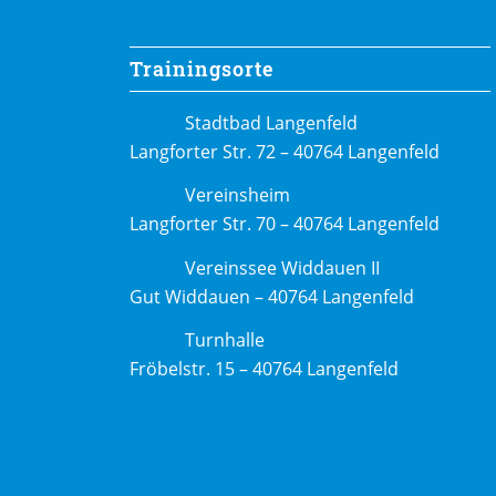
Trainingsorte
Stadtbad Langenfeld
Langforter Str. 72 – 40764 Langenfeld
Vereinsheim
Langforter Str. 70 – 40764 Langenfeld
Vereinssee Widdauen II
Gut Widdauen – 40764 Langenfeld
Turnhalle
Fröbelstr. 15 – 40764 Langenfeld