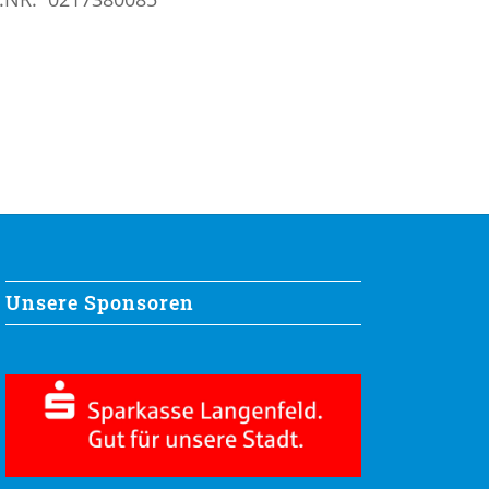
Unsere Sponsoren