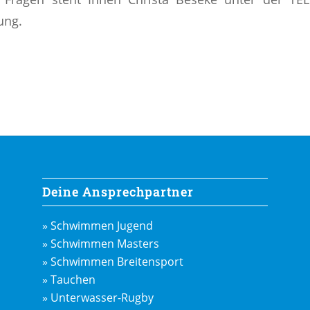
ung.
Deine Ansprechpartner
» Schwimmen Jugend
» Schwimmen Masters
» Schwimmen Breitensport
» Tauchen
» Unterwasser-Rugby