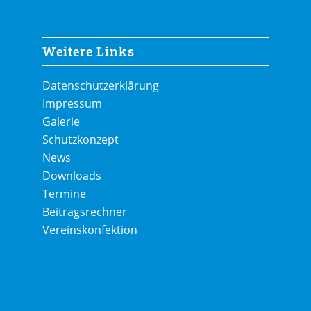
Weitere Links
Datenschutzerklärung
Impressum
Galerie
Schutzkonzept
News
Downloads
Termine
Beitragsrechner
Vereinskonfektion