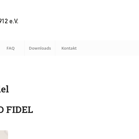
FAQ
Downloads
Kontakt
del
 FIDEL