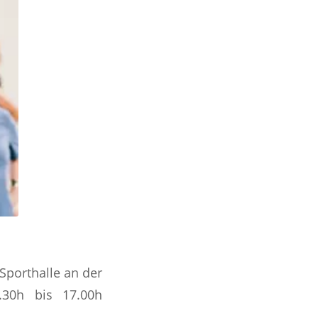
Sporthalle an der
.30h bis 17.00h