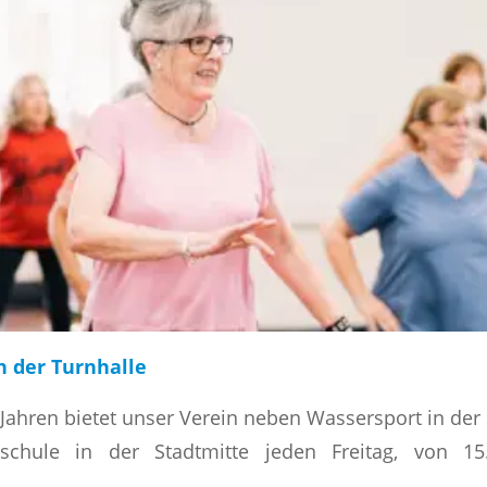
n der Turnhalle
Jahren bietet unser Verein neben Wassersport in der 
schule in der Stadtmitte jeden Freitag, von 15
.