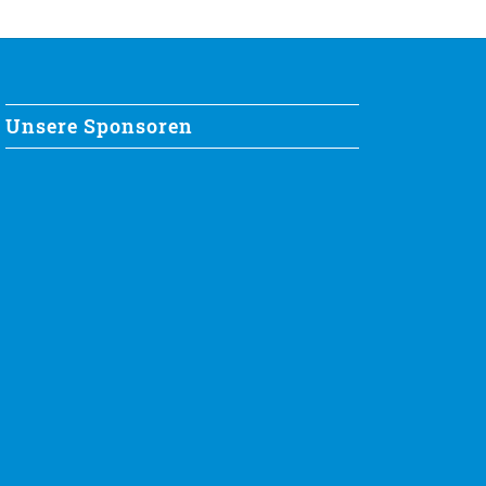
Unsere Sponsoren