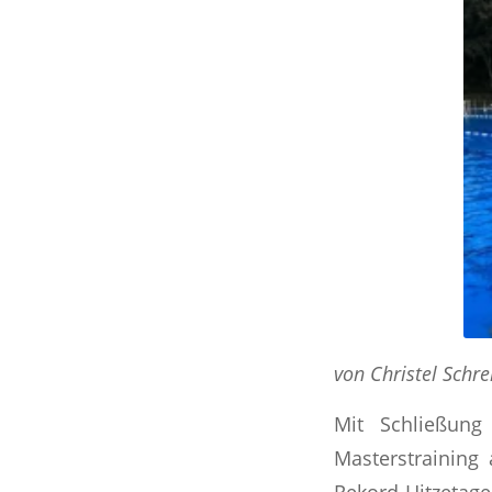
von Christel Schre
Mit Schließung
Masterstraining
Rekord-Hitzeta