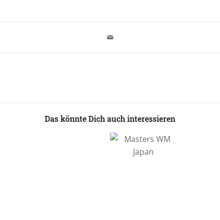
Das könnte Dich auch interessieren