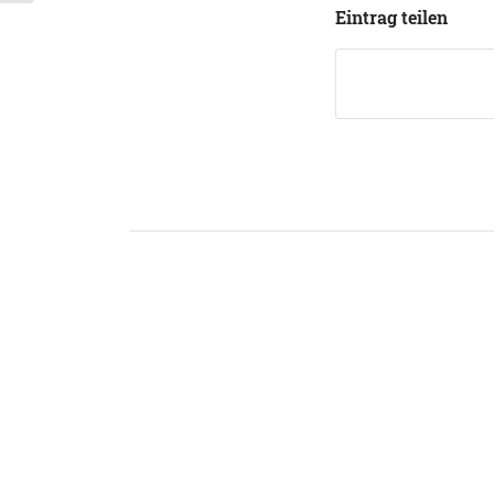
Eintrag teilen