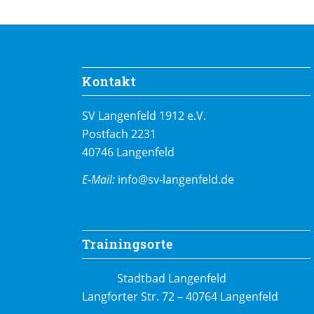
Kontakt
SV Langenfeld 1912 e.V.
Postfach 2231
40746 Langenfeld
E-Mail:
info@sv-langenfeld.de
Trainingsorte
Stadtbad Langenfeld
Langforter Str. 72 – 40764 Langenfeld