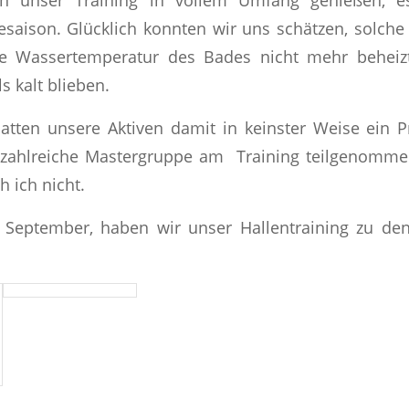
esaison. Glücklich konnten wir uns schätzen, solche
ie Wassertemperatur des Bades nicht mehr beheiz
s kalt blieben.
atten unsere Aktiven damit in keinster Weise ein P
 zahlreiche Mastergruppe am Training teilgenomme
 ich nicht.
. September, haben wir unser Hallentraining zu den