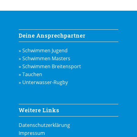
Deine Ansprechpartner
» Schwimmen Jugend
» Schwimmen Masters
» Schwimmen Breitensport
» Tauchen
» Unterwasser-Rugby
Weitere Links
Datenschutzerklärung
Impressum