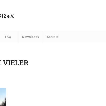
FAQ
Downloads
Kontakt
 VIELER