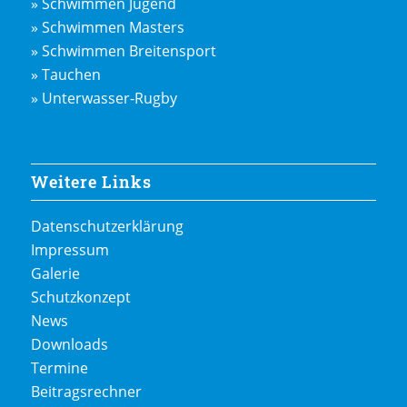
» Schwimmen Jugend
» Schwimmen Masters
» Schwimmen Breitensport
» Tauchen
» Unterwasser-Rugby
Weitere Links
Datenschutzerklärung
Impressum
Galerie
Schutzkonzept
News
Downloads
Termine
Beitragsrechner