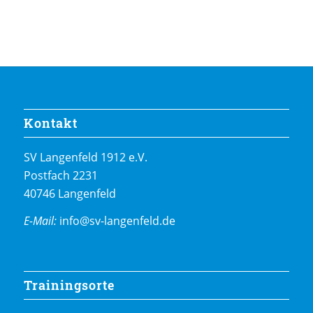
Kontakt
SV Langenfeld 1912 e.V.
Postfach 2231
40746 Langenfeld
E-Mail:
info@sv-langenfeld.de
Trainingsorte