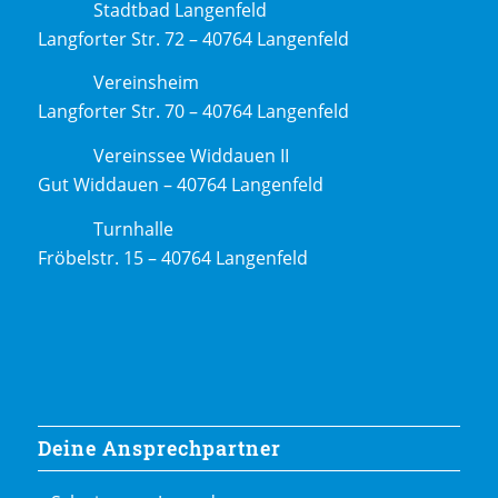
Stadtbad Langenfeld
Langforter Str. 72 – 40764 Langenfeld
Vereinsheim
Langforter Str. 70 – 40764 Langenfeld
Vereinssee Widdauen II
Gut Widdauen – 40764 Langenfeld
Turnhalle
Fröbelstr. 15 – 40764 Langenfeld
Deine Ansprechpartner