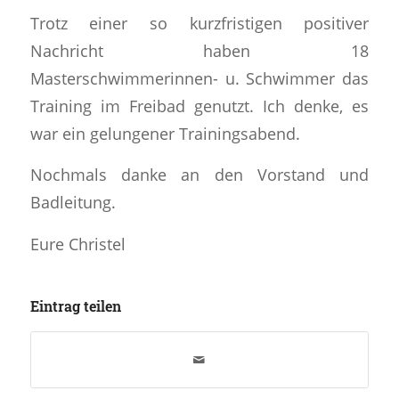
Trotz einer so kurzfristigen positiver
Nachricht haben 18
Masterschwimmerinnen- u. Schwimmer das
Training im Freibad genutzt. Ich denke, es
war ein gelungener Trainingsabend.
Nochmals danke an den Vorstand und
Badleitung.
Eure Christel
Eintrag teilen