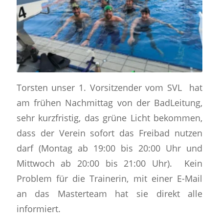
Torsten unser 1. Vorsitzender vom SVL hat
am frühen Nachmittag von der BadLeitung,
sehr kurzfristig, das grüne Licht bekommen,
dass der Verein sofort das Freibad nutzen
darf (Montag ab 19:00 bis 20:00 Uhr und
Mittwoch ab 20:00 bis 21:00 Uhr). Kein
Problem für die Trainerin, mit einer E-Mail
an das Masterteam hat sie direkt alle
informiert.