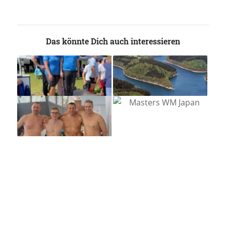
Das könnte Dich auch interessieren