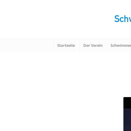
Startseite
Der Verein
Schwimme