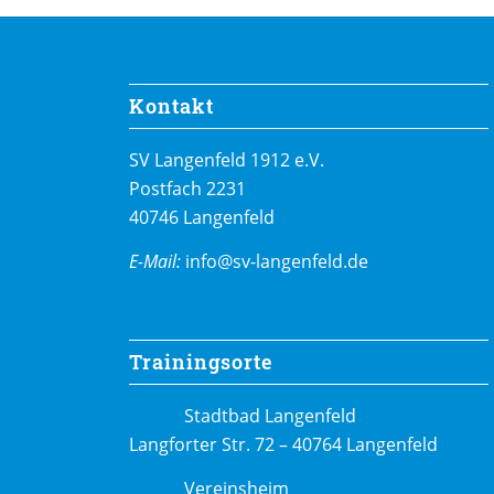
Kontakt
SV Langenfeld 1912 e.V.
Postfach 2231
40746 Langenfeld
E-Mail:
info@sv-langenfeld.de
Trainingsorte
Stadtbad Langenfeld
Langforter Str. 72 – 40764 Langenfeld
Vereinsheim