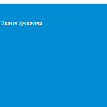
Unsere Sponsoren