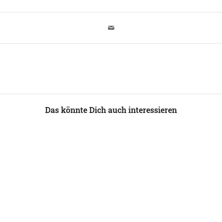
Das könnte Dich auch interessieren