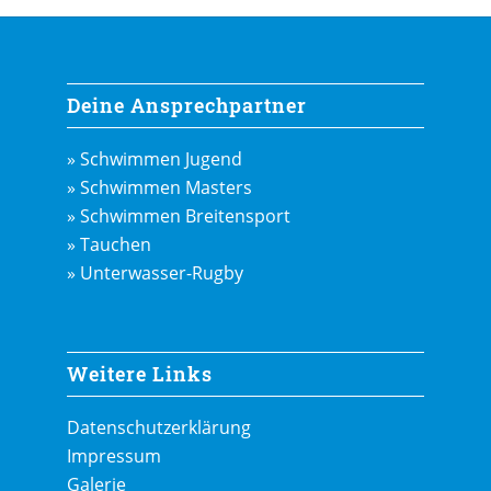
Deine Ansprechpartner
» Schwimmen Jugend
» Schwimmen Masters
» Schwimmen Breitensport
» Tauchen
» Unterwasser-Rugby
Weitere Links
Datenschutzerklärung
Impressum
Galerie