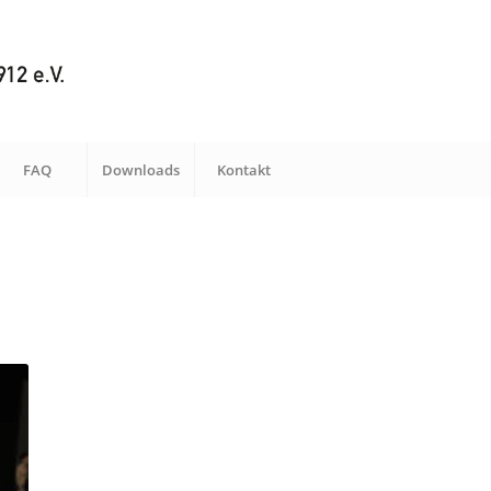
FAQ
Downloads
Kontakt