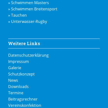
» Schwimmen Masters
» Schwimmen Breitensport
» Tauchen
» Unterwasser-Rugby
Weitere Links
Datenschutzerklärung
Impressum
Galerie
Schutzkonzept
News
Downloads
Termine
Beitragsrechner
Vereinskonfektion