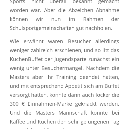
Sports nicht überall bekannt gemacht
worden war. Aber die Abzeichen Abnahme
können wir nun im Rahmen der
Schulsportgemeinschaften gut nachholen.
Wie erwähnt waren Besucher allerdings
weniger zahlreich erschienen, und so litt das
KuchenBuffet der Jugendsparte zunächst ein
wenig unter Besuchermangel. Nachdem die
Masters aber ihr Training beendet hatten,
und mit entsprechend Appetit sich am Buffet
versorgt hatten, konnte dann auch locker die
300 € Einnahmen-Marke geknackt werden.
Und die Masters Mannschaft konnte bei
Kaffee und Kuchen den sehr gelungenen Tag