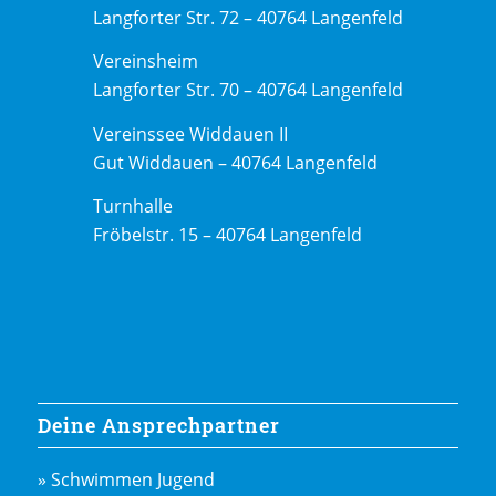
Langforter Str. 72 – 40764 Langenfeld
Vereinsheim
Langforter Str. 70 – 40764 Langenfeld
Vereinssee Widdauen II
Gut Widdauen – 40764 Langenfeld
Turnhalle
Fröbelstr. 15 – 40764 Langenfeld
Deine Ansprechpartner
» Schwimmen Jugend