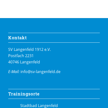
Kontakt
SV Langenfeld 1912 e.V.
Postfach 2231
40746 Langenfeld
E-Mail:
info@sv-langenfeld.de
Trainingsorte
Stadtbad Langenfeld