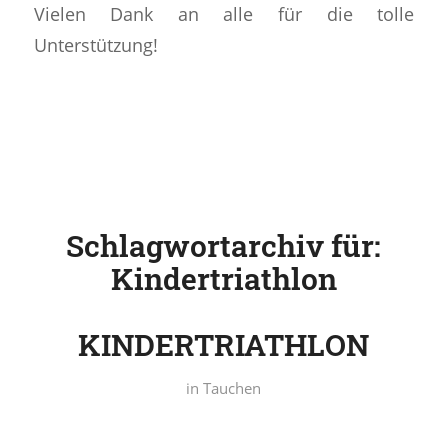
Vielen Dank an alle für die tolle
Unterstützung!
Schlagwortarchiv für:
Kindertriathlon
KINDERTRIATHLON
in
Tauchen