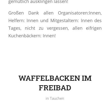
gemütlich ausklingen lassen!
Großen Dank allen Organisatoren:Innen,
Helfern: Innen und Mitgestaltern: Innen des
Tages, nicht zu vergessen, allen eifrigen
Kuchenbäckern: Innen!
WAFFELBACKEN IM
FREIBAD
in
Tauchen