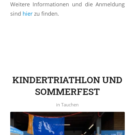
Weitere Informationen und die Anmeldung
sind
hier
zu finden.
KINDERTRIATHLON UND
SOMMERFEST
in
Tauchen