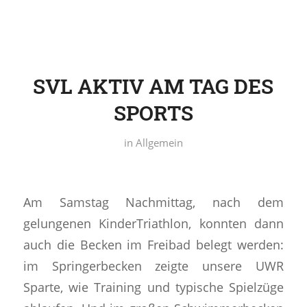
SVL AKTIV AM TAG DES
SPORTS
in
Allgemein
Am Samstag Nachmittag, nach dem
gelungenen KinderTriathlon, konnten dann
auch die Becken im Freibad belegt werden:
im Springerbecken zeigte unsere UWR
Sparte, wie Training und typische Spielzüge