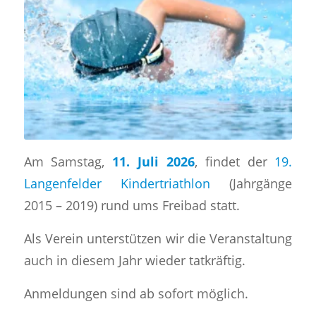
Am Samstag,
11. Juli 2026
, findet der
19.
Langenfelder Kindertriathlon
(Jahrgänge
2015 – 2019) rund ums Freibad statt.
Als Verein unterstützen wir die Veranstaltung
auch in diesem Jahr wieder tatkräftig.
Anmeldungen sind ab sofort möglich.