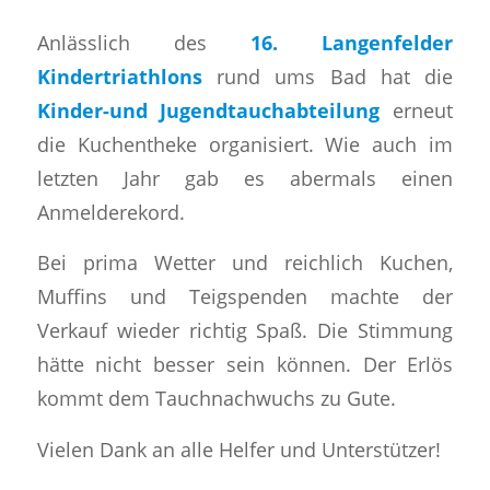
Anlässlich des
16. Langenfelder
Kindertriathlons
rund ums Bad hat die
Kinder-und Jugendtauchabteilung
erneut
die Kuchentheke organisiert. Wie auch im
letzten Jahr gab es abermals einen
Anmelderekord.
Bei prima Wetter und reichlich Kuchen,
Muffins und Teigspenden machte der
Verkauf wieder richtig Spaß. Die Stimmung
hätte nicht besser sein können. Der Erlös
kommt dem Tauchnachwuchs zu Gute.
Vielen Dank an alle Helfer und Unterstützer!