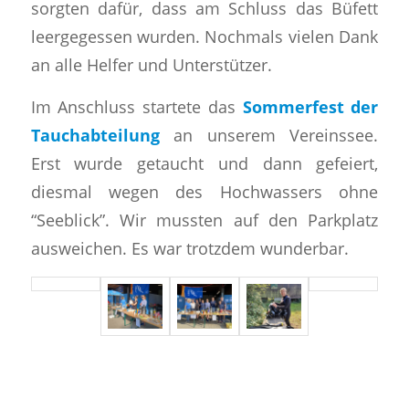
sorgten dafür, dass am Schluss das Büfett
leergegessen wurden. Nochmals vielen Dank
an alle Helfer und Unterstützer.
Im Anschluss startete das
Sommerfest der
Tauchabteilung
an unserem Vereinssee.
Erst wurde getaucht und dann gefeiert,
diesmal wegen des Hochwassers ohne
“Seeblick”. Wir mussten auf den Parkplatz
ausweichen. Es war trotzdem wunderbar.