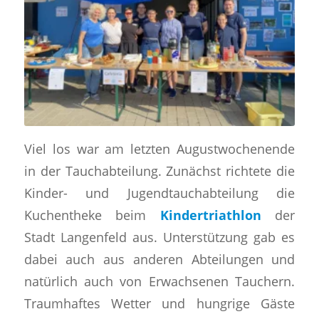
Viel los war am letzten Augustwochenende
in der Tauchabteilung. Zunächst richtete die
Kinder- und Jugendtauchabteilung die
Kuchentheke beim
Kindertriathlon
der
Stadt Langenfeld aus. Unterstützung gab es
dabei auch aus anderen Abteilungen und
natürlich auch von Erwachsenen Tauchern.
Traumhaftes Wetter und hungrige Gäste