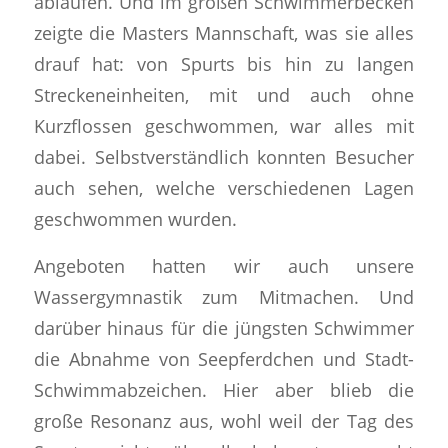
ablaufen. Und im großen Schwimmerbecken
zeigte die Masters Mannschaft, was sie alles
drauf hat: von Spurts bis hin zu langen
Streckeneinheiten, mit und auch ohne
Kurzflossen geschwommen, war alles mit
dabei. Selbstverständlich konnten Besucher
auch sehen, welche verschiedenen Lagen
geschwommen wurden.
Angeboten hatten wir auch unsere
Wassergymnastik zum Mitmachen. Und
darüber hinaus für die jüngsten Schwimmer
die Abnahme von Seepferdchen und Stadt-
Schwimmabzeichen. Hier aber blieb die
große Resonanz aus, wohl weil der Tag des