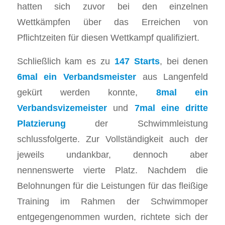
hatten sich zuvor bei den einzelnen
Wettkämpfen über das Erreichen von
Pflichtzeiten für diesen Wettkampf qualifiziert.
Schließlich kam es zu
147 Starts
, bei denen
6mal ein Verbandsmeister
aus Langenfeld
gekürt werden konnte,
8mal ein
Verbandsvizemeister
und
7mal eine dritte
Platzierung
der Schwimmleistung
schlussfolgerte. Zur Vollständigkeit auch der
jeweils undankbar, dennoch aber
nennenswerte vierte Platz. Nachdem die
Belohnungen für die Leistungen für das fleißige
Training im Rahmen der Schwimmoper
entgegengenommen wurden, richtete sich der