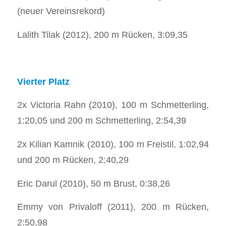
(neuer Vereinsrekord)
Lalith Tilak (2012), 200 m Rücken, 3:09,35
Vierter Platz
2x Victoria Rahn (2010), 100 m Schmetterling,
1:20,05 und 200 m Schmetterling, 2:54,39
2x Kilian Kamnik (2010), 100 m Freistil, 1:02,94
und 200 m Rücken, 2:40,29
Eric Darul (2010), 50 m Brust, 0:38,26
Emmy von Privaloff (2011), 200 m Rücken,
2:50,98