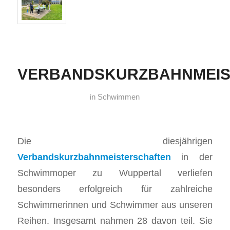
VERBANDSKURZBAHNMEIS
in
Schwimmen
Die diesjährigen
Verbandskurzbahnmeisterschafte
n
in der
Schwimmoper zu Wuppertal verliefen
besonders erfolgreich für zahlreiche
Schwimmerinnen und Schwimmer aus unseren
Reihen. Insgesamt nahmen 28 davon teil. Sie