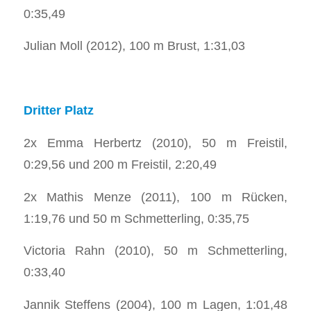
0:35,49
Julian Moll (2012), 100 m Brust, 1:31,03
Dritter Platz
2x Emma Herbertz (2010), 50 m Freistil,
0:29,56 und 200 m Freistil, 2:20,49
2x Mathis Menze (2011), 100 m Rücken,
1:19,76 und 50 m Schmetterling, 0:35,75
Victoria Rahn (2010), 50 m Schmetterling,
0:33,40
Jannik Steffens (2004), 100 m Lagen, 1:01,48