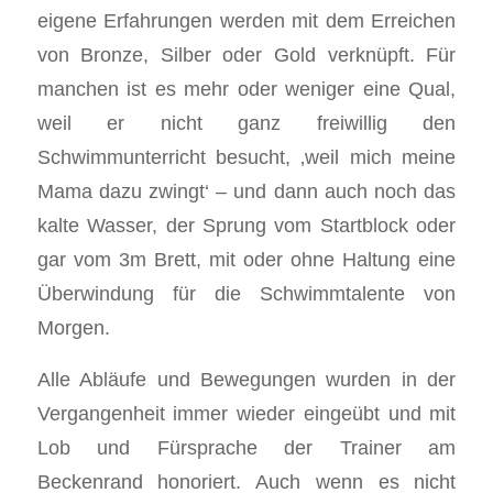
eigene Erfahrungen werden mit dem Erreichen
von Bronze, Silber oder Gold verknüpft. Für
manchen ist es mehr oder weniger eine Qual,
weil er nicht ganz freiwillig den
Schwimmunterricht besucht, ‚weil mich meine
Mama dazu zwingt‘ – und dann auch noch das
kalte Wasser, der Sprung vom Startblock oder
gar vom 3m Brett, mit oder ohne Haltung eine
Überwindung für die Schwimmtalente von
Morgen.
Alle Abläufe und Bewegungen wurden in der
Vergangenheit immer wieder eingeübt und mit
Lob und Fürsprache der Trainer am
Beckenrand honoriert. Auch wenn es nicht