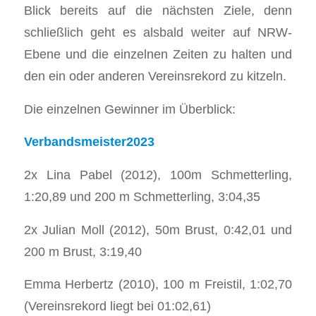
Blick bereits auf die nächsten Ziele, denn
schließlich geht es alsbald weiter auf NRW-
Ebene und die einzelnen Zeiten zu halten und
den ein oder anderen Vereinsrekord zu kitzeln.
Die einzelnen Gewinner im Überblick:
Verbandsmeister2023
2x Lina Pabel (2012), 100m Schmetterling,
1:20,89 und 200 m Schmetterling, 3:04,35
2x Julian Moll (2012), 50m Brust, 0:42,01 und
200 m Brust, 3:19,40
Emma Herbertz (2010), 100 m Freistil, 1:02,70
(Vereinsrekord liegt bei 01:02,61)