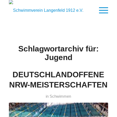
Schlagwortarchiv für:
Jugend
DEUTSCHLANDOFFENE
NRW-MEISTERSCHAFTEN
in
Schwimmen