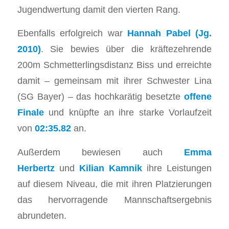
Jugendwertung damit den vierten Rang.
​Ebenfalls erfolgreich war
Hannah Pabel (Jg.
2010)
. Sie bewies über die kräftezehrende
200m Schmetterlingsdistanz Biss und erreichte
damit – gemeinsam mit ihrer Schwester Lina
(SG Bayer) – das hochkarätig besetzte
offene
Finale
und knüpfte an ihre starke Vorlaufzeit
von
02:35.82
an.
​Außerdem bewiesen auch
Emma
Herbertz
und
Kilian Kamnik
ihre Leistungen
auf diesem Niveau, die mit ihren Platzierungen
das hervorragende Mannschaftsergebnis
abrundeten.