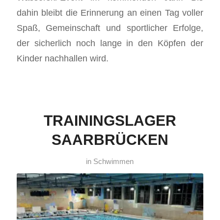
dahin bleibt die Erinnerung an einen Tag voller
Spaß, Gemeinschaft und sportlicher Erfolge,
der sicherlich noch lange in den Köpfen der
Kinder nachhallen wird.
TRAININGSLAGER
SAARBRÜCKEN
in
Schwimmen