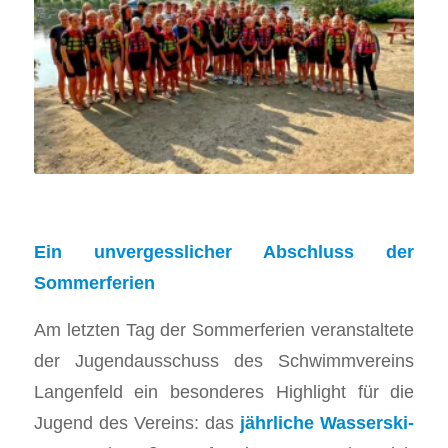
Ein unvergesslicher Abschluss der
Sommerferien
Am letzten Tag der Sommerferien veranstaltete
der Jugendausschuss des Schwimmvereins
Langenfeld ein besonderes Highlight für die
Jugend des Vereins: das
jährliche Wasserski-