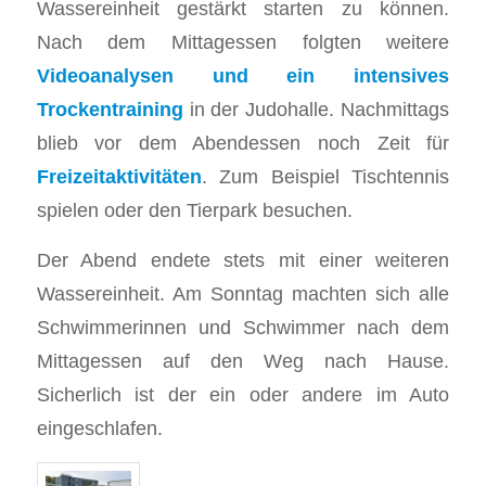
Wassereinheit gestärkt starten zu können.
Nach dem Mittagessen folgten weitere
Videoanalysen und ein
intensives
Trockentraining
in der Judohalle. Nachmittags
blieb vor dem Abendessen noch Zeit für
Freizeitaktivitäten
. Zum Beispiel Tischtennis
spielen oder den Tierpark besuchen.
Der Abend endete stets mit einer weiteren
Wassereinheit. Am Sonntag machten sich alle
Schwimmerinnen und Schwimmer nach dem
Mittagessen auf den Weg nach Hause.
Sicherlich ist der ein oder andere im Auto
eingeschlafen.