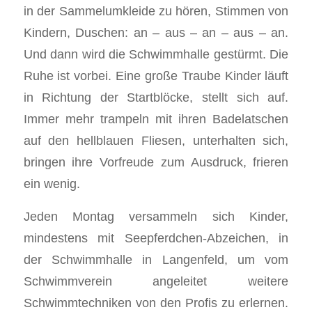
in der Sammelumkleide zu hören, Stimmen von
Kindern, Duschen: an – aus – an – aus – an.
Und dann wird die Schwimmhalle gestürmt. Die
Ruhe ist vorbei. Eine große Traube Kinder läuft
in Richtung der Startblöcke, stellt sich auf.
Immer mehr trampeln mit ihren Badelatschen
auf den hellblauen Fliesen, unterhalten sich,
bringen ihre Vorfreude zum Ausdruck, frieren
ein wenig.
Jeden Montag versammeln sich Kinder,
mindestens mit Seepferdchen-Abzeichen, in
der Schwimmhalle in Langenfeld, um vom
Schwimmverein angeleitet weitere
Schwimmtechniken von den Profis zu erlernen.