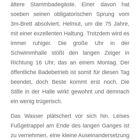
ältere Stammbadegäste. Einer davon hat
soeben seinen obligatorischen Sprung vom
3m-Brett absolviert, Helmut, um die 75 Jahre,
mit einer exzellenten Haltung. Trotzdem wird es
immer ruhiger. Die große Uhr in der
Schwimmhalle stößt den langen Zeiger in
Richtung 16 Uhr, das an einem Montag. Der
öffentliche Badebetrieb ist somit für diesen Tag
beendet, doch Beste kommt erst noch. Die
Stille in der Halle wirkt gewohnt und demnach
ein wenig trügerisch.
Das Wasser plätschert vor sich hin. Leises
Fußgetrappel am Ende des langen Ganges ist
zu vernehmen, eine kleine Auseinandersetzung