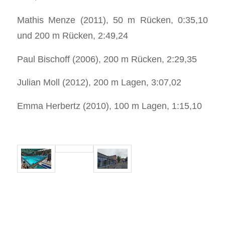
Mathis Menze (2011), 50 m Rücken, 0:35,10
und 200 m Rücken, 2:49,24
Paul Bischoff (2006), 200 m Rücken, 2:29,35
Julian Moll (2012), 200 m Lagen, 3:07,02
Emma Herbertz (2010), 100 m Lagen, 1:15,10