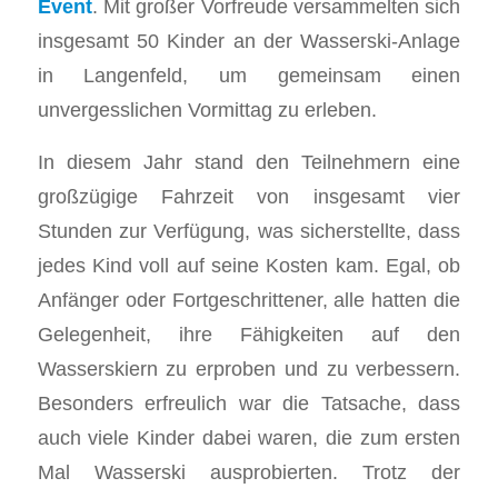
Event
. Mit großer Vorfreude versammelten sich
insgesamt 50 Kinder an der Wasserski-Anlage
in Langenfeld, um gemeinsam einen
unvergesslichen Vormittag zu erleben.
In diesem Jahr stand den Teilnehmern eine
großzügige Fahrzeit von insgesamt vier
Stunden zur Verfügung, was sicherstellte, dass
jedes Kind voll auf seine Kosten kam. Egal, ob
Anfänger oder Fortgeschrittener, alle hatten die
Gelegenheit, ihre Fähigkeiten auf den
Wasserskiern zu erproben und zu verbessern.
Besonders erfreulich war die Tatsache, dass
auch viele Kinder dabei waren, die zum ersten
Mal Wasserski ausprobierten. Trotz der