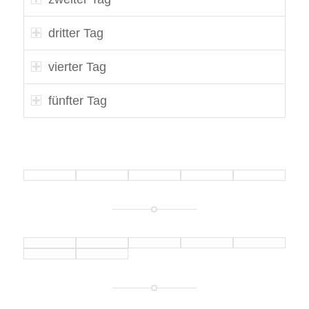
dritter Tag
vierter Tag
fünfter Tag