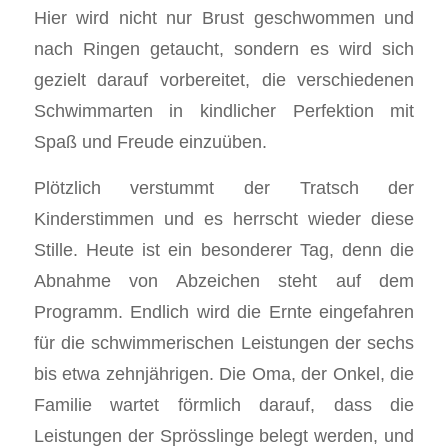
Hier wird nicht nur Brust geschwommen und
nach Ringen getaucht, sondern es wird sich
gezielt darauf vorbereitet, die verschiedenen
Schwimmarten in kindlicher Perfektion mit
Spaß und Freude einzuüben.
Plötzlich verstummt der Tratsch der
Kinderstimmen und es herrscht wieder diese
Stille. Heute ist ein besonderer Tag, denn die
Abnahme von Abzeichen steht auf dem
Programm. Endlich wird die Ernte eingefahren
für die schwimmerischen Leistungen der sechs
bis etwa zehnjährigen. Die Oma, der Onkel, die
Familie wartet förmlich darauf, dass die
Leistungen der Sprösslinge belegt werden, und