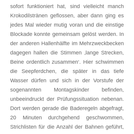
sofort funktioniert hat, sind vielleicht manch
Krokodilstränen geflossen, aber dann ging es
jedes Mal wieder mutig voran und die einstige
Blockade konnte gemeinsam gelöst werden. In
der anderen Hallenhälfte im Mehrzweckbecken
dagegen hallen die Stimmen ‚lange Strecken,
Beine ordentlich zusammen‘. Hier schwimmen
die Seepferdchen, die später in das tiefe
Wasser dürfen und sich in der Vorstufe der
sogenannten Montagskinder befinden,
unbeeindruckt der Prüfungssituation nebenan.
Dort werden gerade die Baderegeln abgefragt,
20 Minuten durchgehend geschwommen,
Strichlisten für die Anzahl der Bahnen geführt,