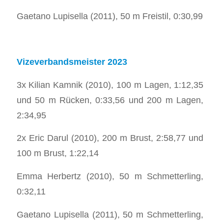
Gaetano Lupisella (2011), 50 m Freistil, 0:30,99
Vizeverbandsmeister 2023
3x Kilian Kamnik (2010), 100 m Lagen, 1:12,35
und 50 m Rücken, 0:33,56 und 200 m Lagen,
2:34,95
2x Eric Darul (2010), 200 m Brust, 2:58,77 und
100 m Brust, 1:22,14
Emma Herbertz (2010), 50 m Schmetterling,
0:32,11
Gaetano Lupisella (2011), 50 m Schmetterling,