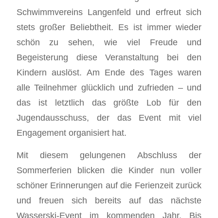
Schwimmvereins Langenfeld und erfreut sich
stets großer Beliebtheit. Es ist immer wieder
schön zu sehen, wie viel Freude und
Begeisterung diese Veranstaltung bei den
Kindern auslöst. Am Ende des Tages waren
alle Teilnehmer glücklich und zufrieden – und
das ist letztlich das größte Lob für den
Jugendausschuss, der das Event mit viel
Engagement organisiert hat.
Mit diesem gelungenen Abschluss der
Sommerferien blicken die Kinder nun voller
schöner Erinnerungen auf die Ferienzeit zurück
und freuen sich bereits auf das nächste
Wasserski-Event im kommenden Jahr. Bis