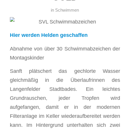
in
Schwimmen
Hier werden Helden geschaffen
Abnahme von über 30 Schwimmabzeichen der
Montagskinder
Sanft plätschert das gechlorte Wasser
gleichmäßig in die Überlaufrinnen des
Langenfelder Stadtbades. Ein leichtes
Grundrauschen, jeder Tropfen wird
aufgefangen, damit er in der modernen
Filteranlage im Keller wiederaufbereitet werden
kann. Im Hintergrund unterhalten sich zwei