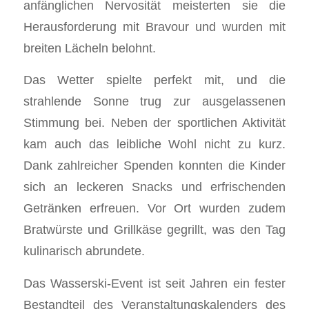
anfänglichen Nervosität meisterten sie die
Herausforderung mit Bravour und wurden mit
breiten Lächeln belohnt.
Das Wetter spielte perfekt mit, und die
strahlende Sonne trug zur ausgelassenen
Stimmung bei. Neben der sportlichen Aktivität
kam auch das leibliche Wohl nicht zu kurz.
Dank zahlreicher Spenden konnten die Kinder
sich an leckeren Snacks und erfrischenden
Getränken erfreuen. Vor Ort wurden zudem
Bratwürste und Grillkäse gegrillt, was den Tag
kulinarisch abrundete.
Das Wasserski-Event ist seit Jahren ein fester
Bestandteil des Veranstaltungskalenders des