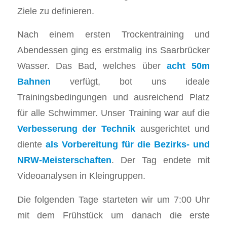
Ziele zu definieren.
Nach einem ersten Trockentraining und
Abendessen ging es erstmalig ins Saarbrücker
Wasser. Das Bad, welches über
acht 50m
Bahnen
verfügt, bot uns ideale
Trainingsbedingungen und ausreichend Platz
für alle Schwimmer. Unser Training war auf die
Verbesserung der Technik
ausgerichtet und
diente
als
Vorbereitung für die Bezirks- und
NRW-Meisterschaften
. Der Tag endete mit
Videoanalysen in Kleingruppen.
Die folgenden Tage starteten wir um 7:00 Uhr
mit dem Frühstück um danach die erste