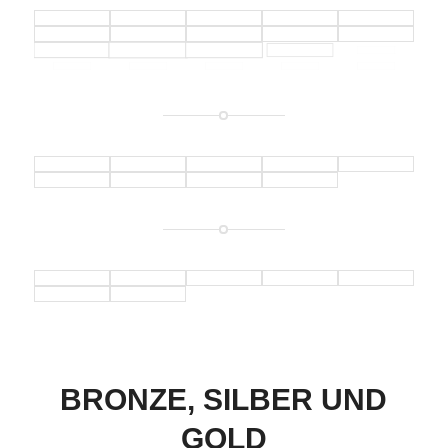
BRONZE, SILBER UND
GOLD