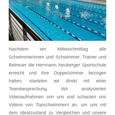
Nachdem am Mittwochmittag alle
Schwimmerinnen und Schwimmer, Trainer und
Betreuer die Herrmann Neuberger Sportschule
erreicht und ihre Doppelzimmer bezogen
hatten, starteten wir direkt mit einer
Teambesprechung. Wir analysierten
Videoaufnahmen von uns und schauten uns
Videos von Topschwimmern an, um uns mit
dem Idealzustand zu Vergleichen und unsere