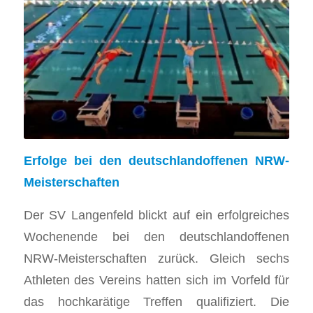
Erfolge bei den deutschlandoffenen NRW-
Meisterschaften
​Der SV Langenfeld blickt auf ein erfolgreiches
Wochenende bei den deutschlandoffenen
NRW-Meisterschaften zurück. Gleich sechs
Athleten des Vereins hatten sich im Vorfeld für
das hochkarätige Treffen qualifiziert. Die