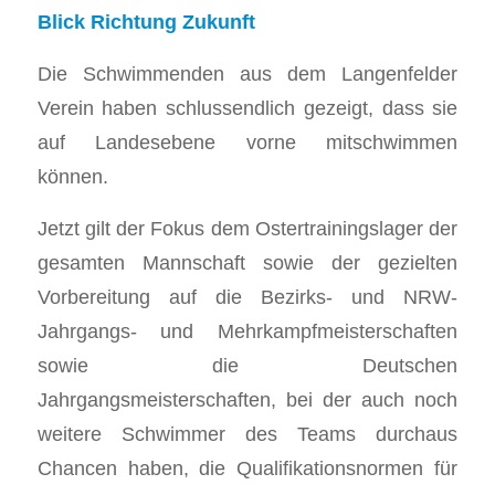
Blick Richtung Zukunft
​Die Schwimmenden aus dem Langenfelder
Verein haben schlussendlich gezeigt, dass sie
auf Landesebene vorne mitschwimmen
können.
​Jetzt gilt der Fokus dem Ostertrainingslager der
gesamten Mannschaft sowie der gezielten
Vorbereitung auf die Bezirks- und NRW-
Jahrgangs- und Mehrkampfmeisterschaften
sowie die Deutschen
Jahrgangsmeisterschaften, bei der auch noch
weitere Schwimmer des Teams durchaus
Chancen haben, die Qualifikationsnormen für