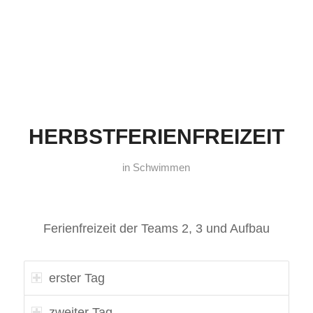
HERBSTFERIENFREIZEIT
in
Schwimmen
Ferienfreizeit der Teams 2, 3 und Aufbau
erster Tag
zweiter Tag