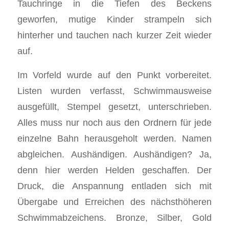
Tauchringe in die Tiefen des Beckens
geworfen, mutige Kinder strampeln sich
hinterher und tauchen nach kurzer Zeit wieder
auf.
Im Vorfeld wurde auf den Punkt vorbereitet.
Listen wurden verfasst, Schwimmausweise
ausgefüllt, Stempel gesetzt, unterschrieben.
Alles muss nur noch aus den Ordnern für jede
einzelne Bahn herausgeholt werden. Namen
abgleichen. Aushändigen. Aushändigen? Ja,
denn hier werden Helden geschaffen. Der
Druck, die Anspannung entladen sich mit
Übergabe und Erreichen des nächsthöheren
Schwimmabzeichens. Bronze, Silber, Gold