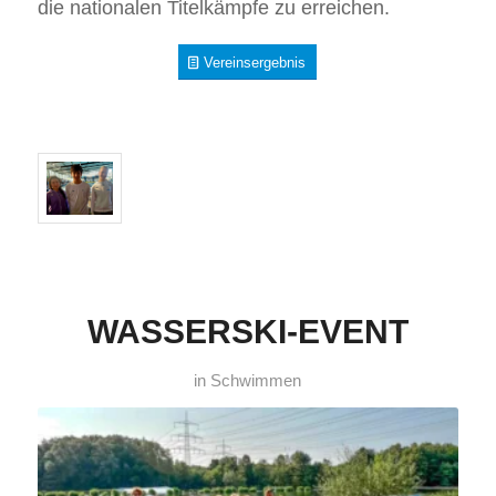
die nationalen Titelkämpfe zu erreichen.
Vereinsergebnis
WASSERSKI-EVENT
in
Schwimmen